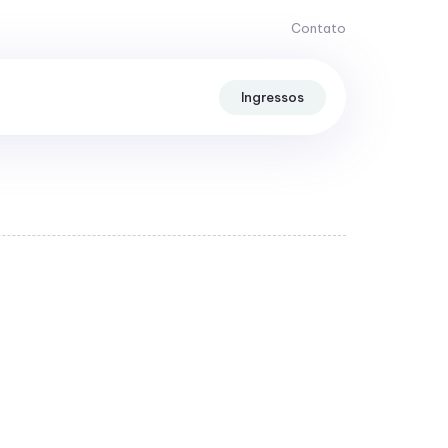
Contato
Ingressos