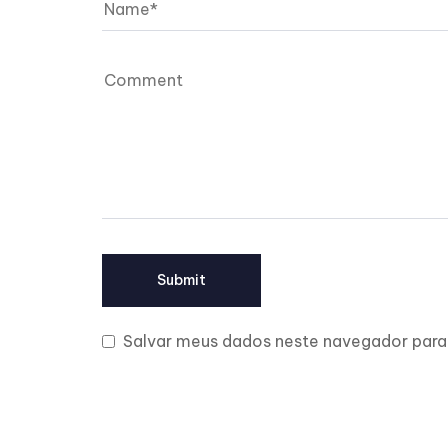
Salvar meus dados neste navegador para