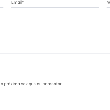
 a próxima vez que eu comentar.